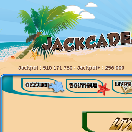
Jackpot : 510 171 750 - Jackpot+ : 256 000