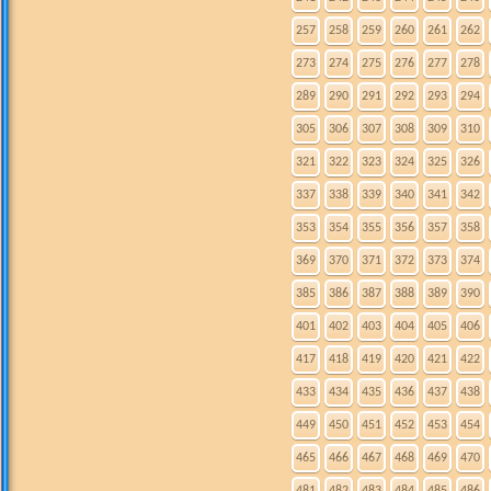
257
258
259
260
261
262
273
274
275
276
277
278
289
290
291
292
293
294
305
306
307
308
309
310
321
322
323
324
325
326
337
338
339
340
341
342
353
354
355
356
357
358
369
370
371
372
373
374
385
386
387
388
389
390
401
402
403
404
405
406
417
418
419
420
421
422
433
434
435
436
437
438
449
450
451
452
453
454
465
466
467
468
469
470