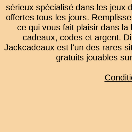
sérieux spécialisé dans les jeux 
offertes tous les jours. Remplisse
ce qui vous fait plaisir dans 
cadeaux, codes et argent. Dist
Jackcadeaux est l'un des rares sit
gratuits jouables su
Condit