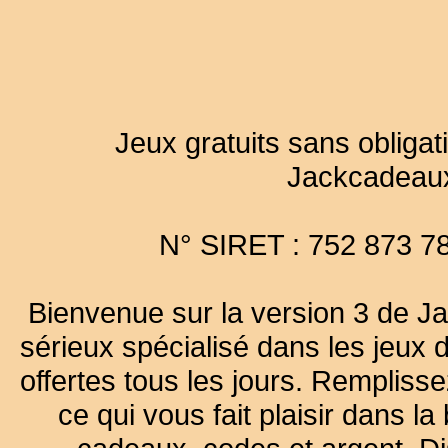
Jeux gratuits sans obligat
Jackcadeau
N° SIRET : 752 873 7
Bienvenue sur la version 3 de Ja
sérieux spécialisé dans les jeux 
offertes tous les jours. Remplisse
ce qui vous fait plaisir dans 