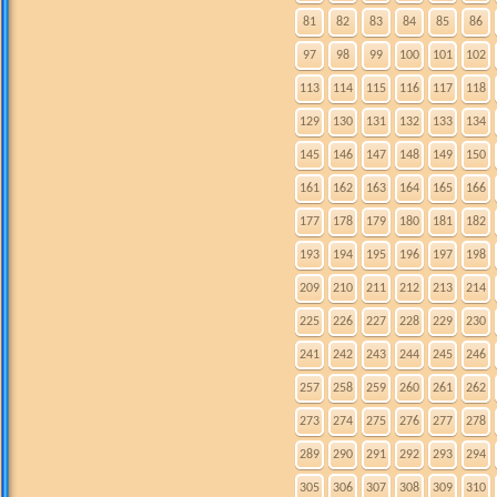
81
82
83
84
85
86
97
98
99
100
101
102
113
114
115
116
117
118
129
130
131
132
133
134
145
146
147
148
149
150
161
162
163
164
165
166
177
178
179
180
181
182
193
194
195
196
197
198
209
210
211
212
213
214
225
226
227
228
229
230
241
242
243
244
245
246
257
258
259
260
261
262
273
274
275
276
277
278
289
290
291
292
293
294
305
306
307
308
309
310