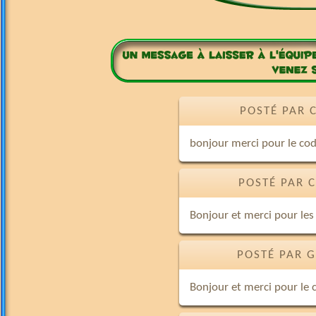
POSTÉ PAR 
bonjour merci pour le co
POSTÉ PAR C
Bonjour et merci pour les
POSTÉ PAR G
Bonjour et merci pour le 