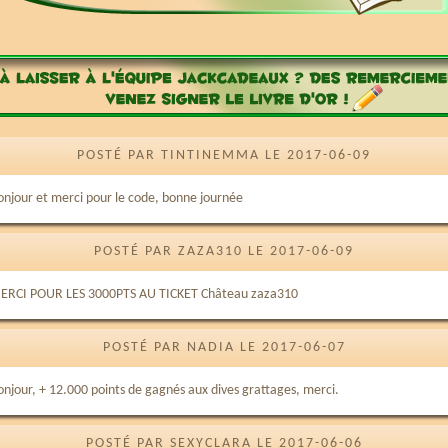
POSTÉ PAR TINTINEMMA LE 2017-06-09
onjour et merci pour le code, bonne journée
POSTÉ PAR ZAZA310 LE 2017-06-09
ERCI POUR LES 3000PTS AU TICKET Château zaza310
POSTÉ PAR NADIA LE 2017-06-07
onjour, + 12.000 points de gagnés aux dives grattages, merci.
POSTÉ PAR SEXYCLARA LE 2017-06-06