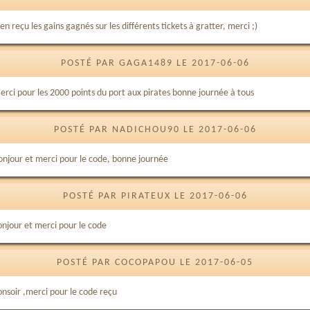
en reçu les gains gagnés sur les différents tickets à gratter, merci ;)
POSTÉ PAR GAGA1489 LE 2017-06-06
erci pour les 2000 points du port aux pirates bonne journée à tous
POSTÉ PAR NADICHOU90 LE 2017-06-06
onjour et merci pour le code, bonne journée
POSTÉ PAR PIRATEUX LE 2017-06-06
onjour et merci pour le code
POSTÉ PAR COCOPAPOU LE 2017-06-05
onsoir ,merci pour le code reçu