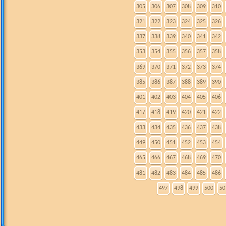
305
306
307
308
309
310
321
322
323
324
325
326
337
338
339
340
341
342
353
354
355
356
357
358
369
370
371
372
373
374
385
386
387
388
389
390
401
402
403
404
405
406
417
418
419
420
421
422
433
434
435
436
437
438
449
450
451
452
453
454
465
466
467
468
469
470
481
482
483
484
485
486
497
498
499
500
50