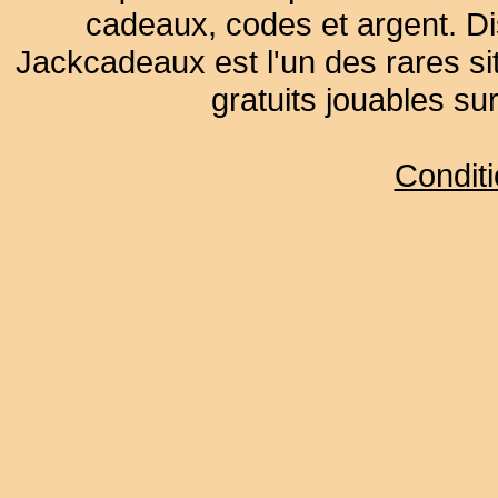
cadeaux, codes et argent. Dist
Jackcadeaux est l'un des rares sit
gratuits jouables su
Condit