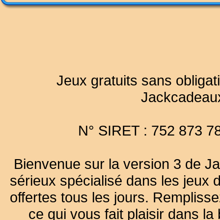
Jeux gratuits sans obligat
Jackcadeau
N° SIRET : 752 873 7
Bienvenue sur la version 3 de Ja
sérieux spécialisé dans les jeux 
offertes tous les jours. Remplisse
ce qui vous fait plaisir dans 