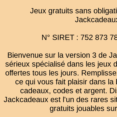
Jeux gratuits sans obligat
Jackcadeau
N° SIRET : 752 873 7
Bienvenue sur la version 3 de Ja
sérieux spécialisé dans les jeux 
offertes tous les jours. Remplisse
ce qui vous fait plaisir dans 
cadeaux, codes et argent. Dist
Jackcadeaux est l'un des rares sit
gratuits jouables su