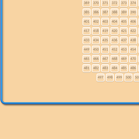
369
370
371
372
373
374
385
386
387
388
389
390
401
402
403
404
405
406
417
418
419
420
421
422
433
434
435
436
437
438
449
450
451
452
453
454
465
466
467
468
469
470
481
482
483
484
485
486
497
498
499
500
50