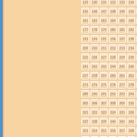
129
130
131
132
133
134
145
146
147
148
149
150
161
162
163
164
165
166
177
178
179
180
181
182
193
194
195
196
197
198
209
210
211
212
213
214
225
226
227
228
229
230
241
242
243
244
245
246
257
258
259
260
261
262
273
274
275
276
277
278
289
290
291
292
293
294
305
306
307
308
309
310
321
322
323
324
325
326
337
338
339
340
341
342
353
354
355
356
357
358