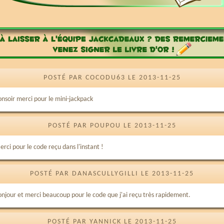
POSTÉ PAR COCODU63 LE 2013-11-25
onsoir merci pour le mini-jackpack
POSTÉ PAR POUPOU LE 2013-11-25
rci pour le code reçu dans l'instant !
POSTÉ PAR DANASCULLYGILLI LE 2013-11-25
onjour et merci beaucoup pour le code que j'ai reçu très rapidement.
POSTÉ PAR YANNICK LE 2013-11-25