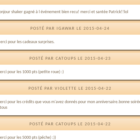
onjour shaker gagné à l événement bien recu! merci et santée Patrick!!lol
POSTÉ PAR IGAWAR LE 2015-04-24
erci pour les cadeaux surprises.
POSTÉ PAR CATOUPS LE 2015-04-23
rci pour les 1000 pts (petite roue) :)
POSTÉ PAR VIOLETTE LE 2015-04-22
erci pour les crédits que vous m'avez donnés pour mon anniversaire.bonne soiré
 tous
POSTÉ PAR CATOUPS LE 2015-04-22
rci pour les 5000 pts (pêche) :))