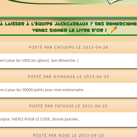
POSTÉ PAR CATOUPS LE 2015-04-26
erci pour les 1000 pts (glace), bon dimanche :)
POSTÉ PAR HYMO666 LE 2015-04-25
erci pour les 30000 points pour mon anniversaire
POSTÉ PAR FATOS36 LE 2015-04-25
onjour, MERCI POUR LE CODE..Bonne journée..
POSTÉ PAR ROSE LE 2015-04-25