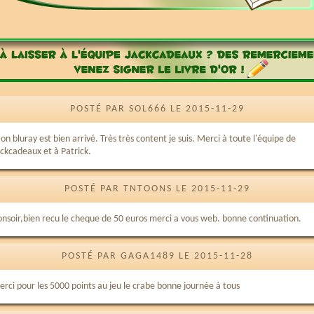
POSTÉ PAR SOL666 LE 2015-11-29
n bluray est bien arrivé. Très très content je suis. Merci à toute l'équipe de
ackcadeaux et à Patrick.
POSTÉ PAR TNTOONS LE 2015-11-29
onsoir,bien recu le cheque de 50 euros merci a vous web. bonne continuation.
POSTÉ PAR GAGA1489 LE 2015-11-28
erci pour les 5000 points au jeu le crabe bonne journée à tous