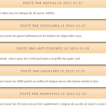
POSTÉ PAR NATH14 LE 2015-11-27
sr bien reçu le chèque de 50 euros .MERCI
POSTÉ PAR SEXYCLARA LE 2015-11-27
rci pour les gains halloween et les tickets las végas bien reçu.
POSTÉ PAR LAPTITEDEWEZ LE 2015-11-26
nsoir ,merci pour les 3 mini jack pass a la grille vip super cool
POSTÉ PAR GAGA1489 LE 2015-11-25
rci pour les 3000 points au volley et longue vie au site bonne soirée à tous
POSTÉ PAR MOMO1951 LE 2015-11-25
erci pour les 50 euros recus très rapidement; Longue vie au site et merci a tous l